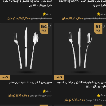
سرویس قاشق چنگال 64 پارچه 12 نفره
سرویس 51 پارچه قاشق و چنگال 6 نفره
طرح سورنا
طرح رویال – طلایی
5.0
5.0
11,210,400
تومان
10,451,700
تومان
12,456,000
تومان
11,613,000
تومان
-10%
-10%
سرویس 51 پارچه قاشق و چنگال 6 نفره
سرویس 64 پارچه 12 نفره طرح سلیا
طرح رویال – براق
5.0
5.0
11,210,400
تومان
12,456,000
تومان
8,710,200
تومان
9,678,000
تومان