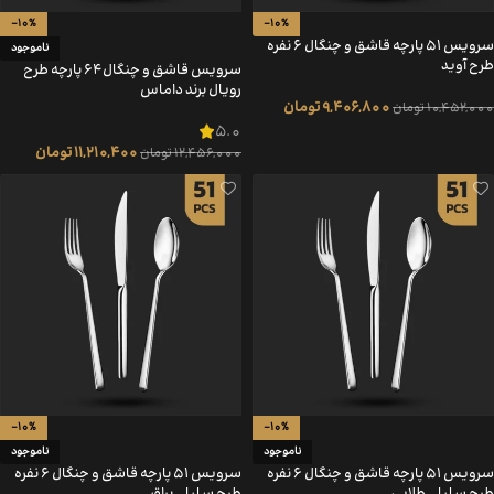
-10%
-10%
سرویس 51 پارچه قاشق و چنگال 6 نفره
ناموجود
طرح آوید
سرویس قاشق و چنگال 64 پارچه طرح
رویال برند داماس
9,406,800
تومان
10,452,000
تومان
5.0
11,210,400
تومان
12,456,000
تومان
-10%
-10%
ناموجود
ناموجود
سرویس 51 پارچه قاشق و چنگال 6 نفره
سرویس 51 پارچه قاشق و چنگال 6 نفره