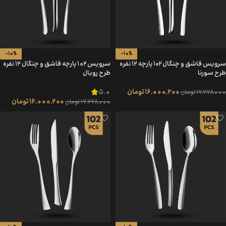
-10%
-10%
سرویس قاشق و چنگال ۱۰۲ پارچه ۱۲ نفره
سرویس 102 پارچه قاشق و چنگال 12 نفره
طرح سورنا
طرح رویال
5.0
16,000,200
تومان
17,778,000
تومان
16,000,200
تومان
17,778,000
تومان