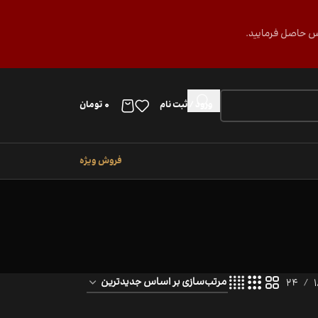
ورود / ثبت نام
0
تومان
فروش ویژه
24