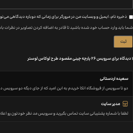
ذخیره نام، ایمیل و وبسایت من در مرورگر برای زمانی که دوباره دیدگاهی می‌ن
شما باید وارد حساب خود شده باشید تا قادر به اضافه کردن تصاویر در نظرات با
1 دیدگاه برای
سرویس 26 پارچه چینی مقصود طرح لوکاس لوستر
سعیده اردستانی
دو تا سرویس از فروشگاه اتکا خریدم به این امید که از جای دیگه دو سرویس 
مدیر سایت
لطفا با شماره پشتیبانی سایت تماس بگیرید و سرویس مد نظر خودتون رو اعلام 