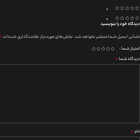
0
0
دیدگاه خود را بنویسید
*
نشانی ایمیل شما منتشر نخواهد شد.
بخش‌های موردنیاز علامت‌گذاری شده‌اند
امتیاز شما
*
دیدگاه شما
*
نام