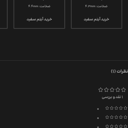
ضخامت: 4.3mm
ضخامت: 4.4mm
خرید آیتم سفید
خرید آیتم سفید
نظرات (1)
1 نقد و بررسی
0
0
0