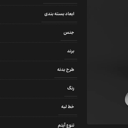
ابعاد بسته بندی
جنس
برند
طرح بدنه
رنگ
خط لبه
تنوع آیتم