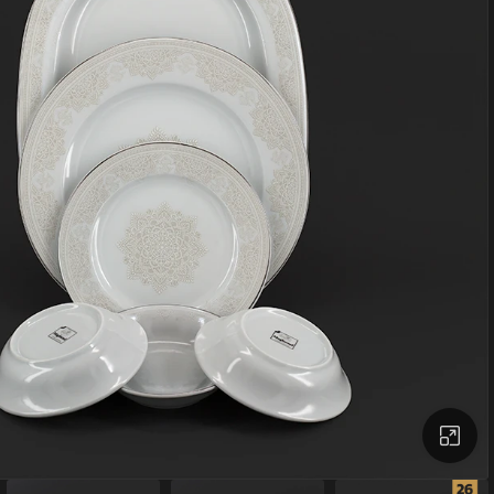
بزرگنمایی تصویر