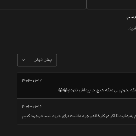
ویسم.
شید.
۱۴۰۴-۰۱-۱۲
دیگه بخرم ولی دیگه هیچ جا پیداش نکردم😭😭
۱۴۰۴-۰۱-۱۴
بفرمایید تا اگر در کارخانه وجود داشت برای خرید شما موجود کنیم