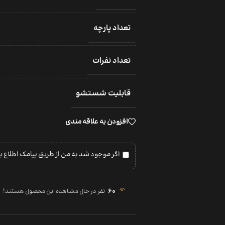
تعداد پارچه
تعداد نفرات
قابلیت شستشو
افزودن به علاقه مندی
اگر موجود شد به من از طریق پیامک اطلاع ب
60
نفر در حال مشاهده این محصول هستند!