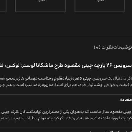
حجم: -
حجم: -
توضیحات
نظرات (0)
سرویس 26 پارچه چینی مقصود طرح ماشگانا لوستر؛ لوکس، ظریف و مناسب پذیرایی حرفه‌ای
اگر به‌دنبال یک
سرویس چینی 6 نفره زیبا، مقاوم و مناسب مهمانی‌های رسمی
هست
باکیفیت و طراحی چشم‌نواز خود، هم برای استفاده روزمره مناسب است و هم جلوه‌
مقدمه
چینی مقصود سال‌هاست که به‌عنوان یکی از معتبرترین تولیدکنندگان ظرف چینی د
کیفیت فوق‌العاده به شما هدیه می‌دهد. اگر کیفیت، دوام و طراحی مهم‌ترین مع