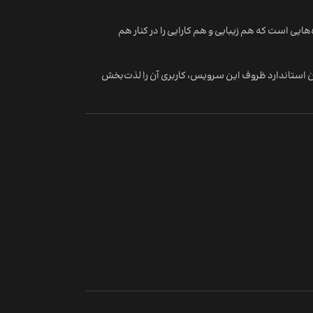
ایی است که هم زیبایی و هم کارایی را در کنار هم
وزن استاندارد ظروف این سرویس، کاربری آن را لذت‌بخش