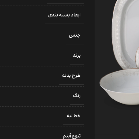
ابعاد بسته بندی
جنس
برند
طرح بدنه
رنگ
خط لبه
تنوع آیتم