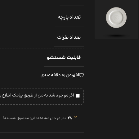
تعداد پارچه
تعداد نفرات
قابلیت شستشو
افزودن به علاقه مندی
اگر موجود شد به من از طریق پیامک اطلاع ب
28
نفر در حال مشاهده این محصول هستند!