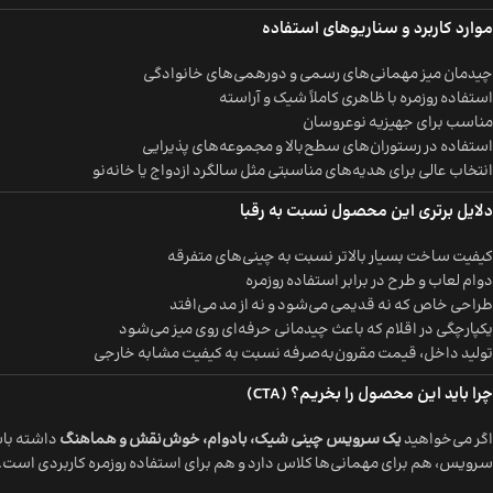
موارد کاربرد و سناریوهای استفاده
چیدمان میز مهمانی‌های رسمی و دورهمی‌های خانوادگی
استفاده روزمره با ظاهری کاملاً شیک و آراسته
مناسب برای جهیزیه نوعروسان
استفاده در رستوران‌های سطح‌بالا و مجموعه‌های پذیرایی
انتخاب عالی برای هدیه‌های مناسبتی مثل سالگرد ازدواج یا خانه‌نو
دلایل برتری این محصول نسبت به رقبا
کیفیت ساخت بسیار بالاتر نسبت به چینی‌های متفرقه
دوام لعاب و طرح در برابر استفاده روزمره
طراحی خاص که نه قدیمی می‌شود و نه از مد می‌افتد
یکپارچگی در اقلام که باعث چیدمانی حرفه‌ای روی میز می‌شود
تولید داخل، قیمت مقرون‌به‌صرفه نسبت به کیفیت مشابه خارجی
چرا باید این محصول را بخریم؟ (CTA)
اگر می‌خواهید
یک سرویس چینی شیک، بادوام، خوش‌نقش و هماهنگ
داشته باش
سرویس، هم برای مهمانی‌ها کلاس دارد و هم برای استفاده روزمره کاربردی است. هم