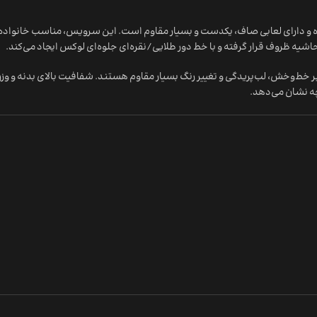
ه شده و دارای لعابی صاف، یکدست و بسیار مقاوم است. این سرویس، مناسب خانواده‌ه
یه ظروف قرار گرفته و با خط دور طلایی/نقره‌ای جلوه‌ای لوکس ایجاد می‌کند.
رابر خط‌وخش، لب‌پریدگی و تغییر رنگ بسیار مقاوم هستند. شفافیت بالای بدنه و 
چه نشان می‌دهد.