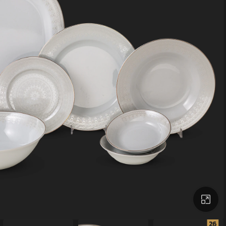
بزرگنمایی تصویر