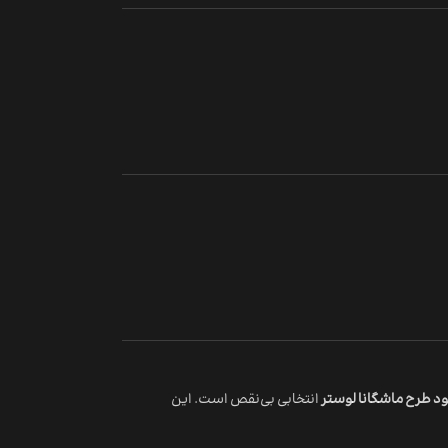
انتخابی بی‌نقص است. این