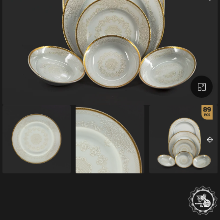
بزرگنمایی تصویر