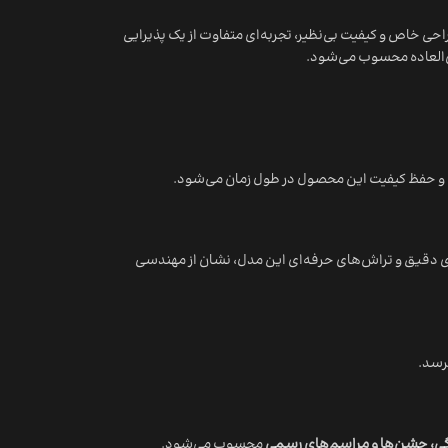
احی خاص و کیفیت بی‌نظیر، تجربه‌ای متفاوت از یک پذیرایی
ق‌العاده محسوب می‌شود.
می و حفظ کیفیت این محصول در طول زمان می‌شود.
‌های دقیق و تراش‌های حرفه‌ای این مدل، نشان از مهندسی
رسد.
گی، جشن‌ها و مراسم‌های رسمی
محسوب می‌شود.