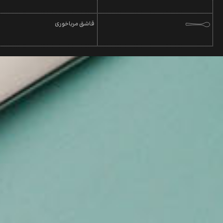
قاشق مرباخوری