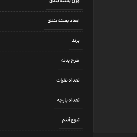
وزن بسته بندی
ابعاد بسته بندی
برند
طرح بدنه
تعداد نفرات
تعداد پارچه
تنوع آیتم