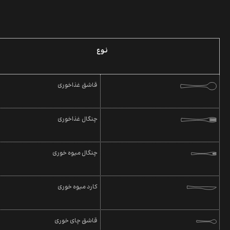
نـوع
قاشق غذاخوری
چنگال غذاخوری
چنگال میوه خوری
کارد میوه خوری
قاشق چای خوری