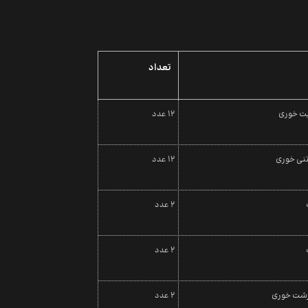
تعداد
ت خوری
12 عدد
نی خوری
12 عدد
2 عدد
2 عدد
شت خوری
2 عدد